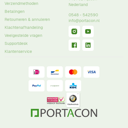
Verzendmethoden
Nederland
Betalingen
0548 - 542590
Retourneren & annuleren
info@portacon.nl
Klachtenafhandeling
Veelgestelde vragen
Supportdesk
Klantenservice