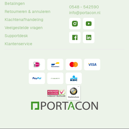
Betalingen
0548 - 542590
Retourneren & annuleren
info@portacon.nl
Klachtenafhandeling
Veelgestelde vragen
Supportdesk
Klantenservice