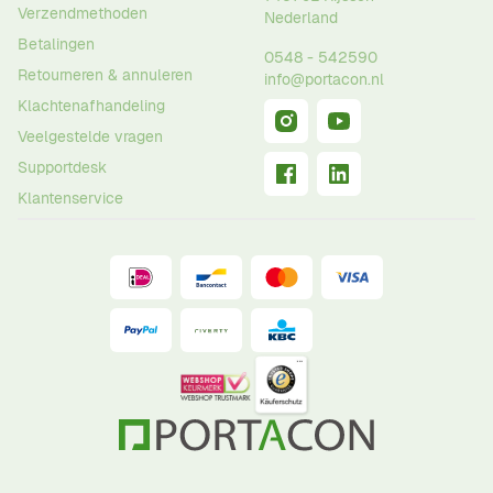
Verzendmethoden
Nederland
Betalingen
0548 - 542590
Retourneren & annuleren
info@portacon.nl
Klachtenafhandeling
Veelgestelde vragen
Supportdesk
Klantenservice