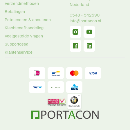
Verzendmethoden
Nederland
Betalingen
0548 - 542590
Retourneren & annuleren
info@portacon.nl
Klachtenafhandeling
Veelgestelde vragen
Supportdesk
Klantenservice