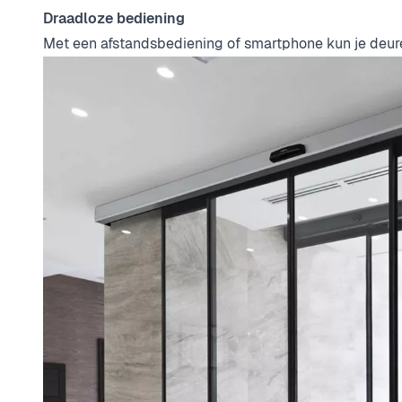
Draadloze bediening
Met een afstandsbediening of smartphone kun je deuren 