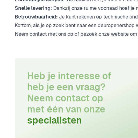
Snelle levering:
Dankzij onze ruime voorraad hoef je n
Betrouwbaarheid:
Je kunt rekenen op technische ond
Kortom, als je op zoek bent naar een deuropenershop wa
Neem contact met ons op of bezoek onze website om 
Heb je interesse of
heb je een vraag?
Neem contact op
met één van onze
specialisten