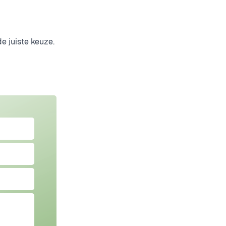
e juiste keuze.