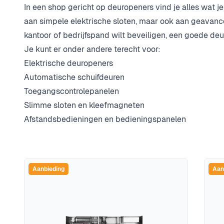
In een shop gericht op deuropeners vind je alles wat j
aan simpele elektrische sloten, maar ook aan geavanc
kantoor of bedrijfspand wilt beveiligen, een goede d
Je kunt er onder andere terecht voor:
Elektrische deuropeners
Automatische schuifdeuren
Toegangscontrolepanelen
Slimme sloten en kleefmagneten
Afstandsbedieningen en bedieningspanelen
Aanbieding
Aan