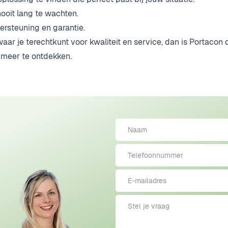
ooit lang te wachten.
ersteuning en garantie.
ar je terechtkunt voor kwaliteit en service, dan is Portacon d
meer te ontdekken.