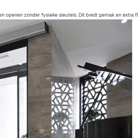
openen zonder fysieke sleutels. Dit biedt gemak en extra flex