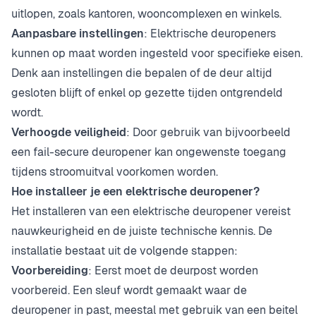
uitlopen, zoals kantoren, wooncomplexen en winkels.
Aanpasbare instellingen
: Elektrische deuropeners
kunnen op maat worden ingesteld voor specifieke eisen.
Denk aan instellingen die bepalen of de deur altijd
gesloten blijft of enkel op gezette tijden ontgrendeld
wordt.
Verhoogde veiligheid
: Door gebruik van bijvoorbeeld
een fail-secure deuropener kan ongewenste toegang
tijdens stroomuitval voorkomen worden.
Hoe installeer je een elektrische deuropener?
Het installeren van een elektrische deuropener vereist
nauwkeurigheid en de juiste technische kennis. De
installatie bestaat uit de volgende stappen:
Voorbereiding
: Eerst moet de deurpost worden
voorbereid. Een sleuf wordt gemaakt waar de
deuropener in past, meestal met gebruik van een beitel