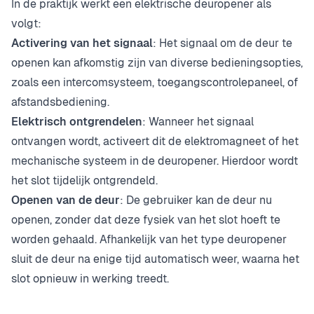
In de praktijk werkt een elektrische deuropener als
volgt:
Activering van het signaal
: Het signaal om de deur te
openen kan afkomstig zijn van diverse bedieningsopties,
zoals een intercomsysteem, toegangscontrolepaneel, of
afstandsbediening.
Elektrisch ontgrendelen
: Wanneer het signaal
ontvangen wordt, activeert dit de elektromagneet of het
mechanische systeem in de deuropener. Hierdoor wordt
het slot tijdelijk ontgrendeld.
Openen van de deur
: De gebruiker kan de deur nu
openen, zonder dat deze fysiek van het slot hoeft te
worden gehaald. Afhankelijk van het type deuropener
sluit de deur na enige tijd automatisch weer, waarna het
slot opnieuw in werking treedt.