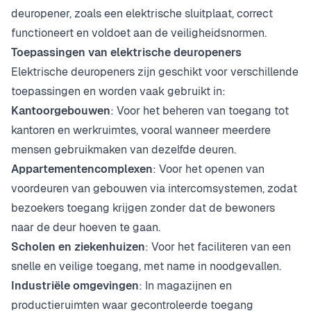
deuropener, zoals een elektrische sluitplaat, correct
functioneert en voldoet aan de veiligheidsnormen.
Toepassingen van elektrische deuropeners
Elektrische deuropeners zijn geschikt voor verschillende
toepassingen en worden vaak gebruikt in:
Kantoorgebouwen
: Voor het beheren van toegang tot
kantoren en werkruimtes, vooral wanneer meerdere
mensen gebruikmaken van dezelfde deuren.
Appartementencomplexen
: Voor het openen van
voordeuren van gebouwen via intercomsystemen, zodat
bezoekers toegang krijgen zonder dat de bewoners
naar de deur hoeven te gaan.
Scholen en ziekenhuizen
: Voor het faciliteren van een
snelle en veilige toegang, met name in noodgevallen.
Industriële omgevingen
: In magazijnen en
productieruimten waar gecontroleerde toegang