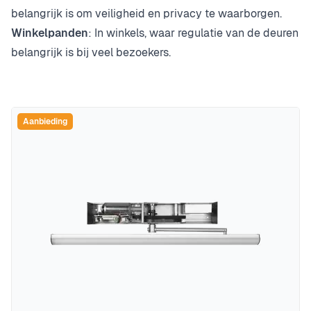
belangrijk is om veiligheid en privacy te waarborgen.
Winkelpanden
: In winkels, waar regulatie van de deuren
belangrijk is bij veel bezoekers.
Aanbieding