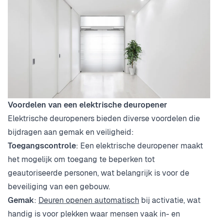
Voordelen van een elektrische deuropener
Elektrische deuropeners bieden diverse voordelen die
bijdragen aan gemak en veiligheid:
Toegangscontrole
: Een elektrische deuropener maakt
het mogelijk om toegang te beperken tot
geautoriseerde personen, wat belangrijk is voor de
beveiliging van een gebouw.
Gemak
:
Deuren openen automatisch
bij activatie, wat
handig is voor plekken waar mensen vaak in- en