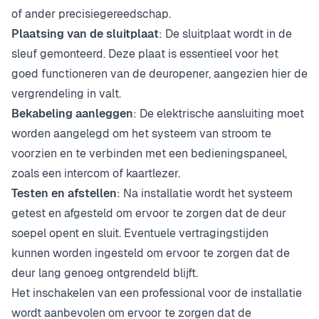
of ander precisiegereedschap.
Plaatsing van de sluitplaat
: De sluitplaat wordt in de
sleuf gemonteerd. Deze plaat is essentieel voor het
goed functioneren van de deuropener, aangezien hier de
vergrendeling in valt.
Bekabeling aanleggen
: De elektrische aansluiting moet
worden aangelegd om het systeem van stroom te
voorzien en te verbinden met een bedieningspaneel,
zoals een intercom of kaartlezer.
Testen en afstellen
: Na installatie wordt het systeem
getest en afgesteld om ervoor te zorgen dat de deur
soepel opent en sluit. Eventuele vertragingstijden
kunnen worden ingesteld om ervoor te zorgen dat de
deur lang genoeg ontgrendeld blijft.
Het inschakelen van een professional voor de installatie
wordt aanbevolen om ervoor te zorgen dat de