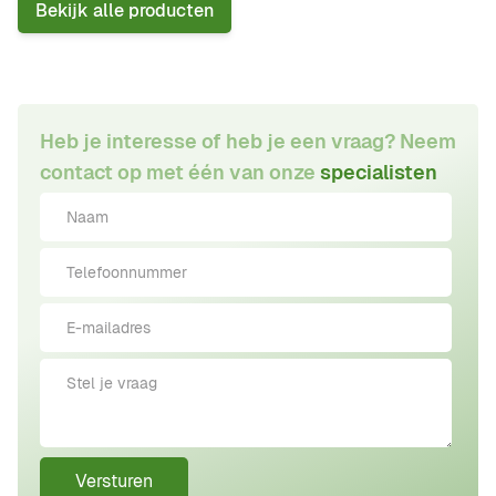
Bekijk alle producten
Heb je interesse of heb je een vraag? Neem
contact op met één van onze
specialisten
Versturen