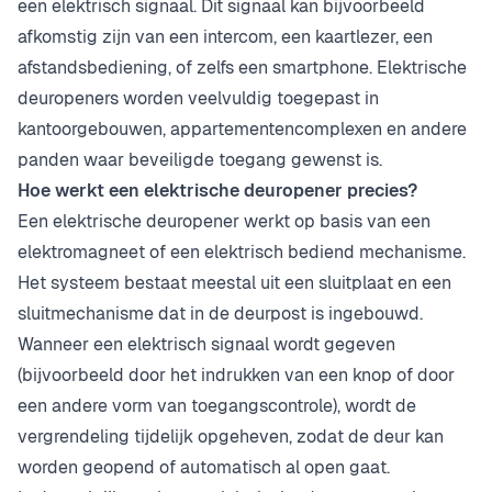
een elektrisch signaal. Dit signaal kan bijvoorbeeld
afkomstig zijn van een intercom, een kaartlezer, een
afstandsbediening, of zelfs een smartphone. Elektrische
deuropeners worden veelvuldig toegepast in
kantoorgebouwen, appartementencomplexen en andere
panden waar beveiligde toegang gewenst is.
Hoe werkt een elektrische deuropener precies?
Een elektrische deuropener werkt op basis van een
elektromagneet of een elektrisch bediend mechanisme.
Het systeem bestaat meestal uit een sluitplaat en een
sluitmechanisme dat in de deurpost is ingebouwd.
Wanneer een elektrisch signaal wordt gegeven
(bijvoorbeeld door het indrukken van een knop of door
een andere vorm van toegangscontrole), wordt de
vergrendeling tijdelijk opgeheven, zodat de deur kan
worden geopend of automatisch al open gaat.