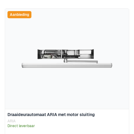
Aanbieding
Draaideurautomaat ARIA met motor sluiting
ARIA
Direct leverbaar