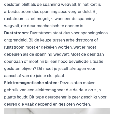
gesloten blijft als de spanning wegvalt. In het kort is
arbeidsstroom dus spanningsloos vergrendeld. Bij
ruststroom is het mogelijk, wanneer de spanning
wegvalt, de deur mechanisch te openen is.
Ruststroom
: Ruststroom staat dus voor spanningsloos
ontgrendeld. Bij de keuze tussen arbeidsstroom of
ruststroom moet er gekeken worden, wat er moet
gebeuren als de spanning wegvalt. Moet de deur dan
opengaan of moet hij bij een hoog beveiligde situatie
gesloten blijven? Dit moet je jezelf afvragen voor
aanschaf van de juiste sluitplaat.
Elektromagnetische sloten
: Deze sloten maken
gebruik van een elektromagneet die de deur op zijn
plaats houdt. Dit type deuropener is zeer geschikt voor
deuren die vaak geopend en gesloten worden.