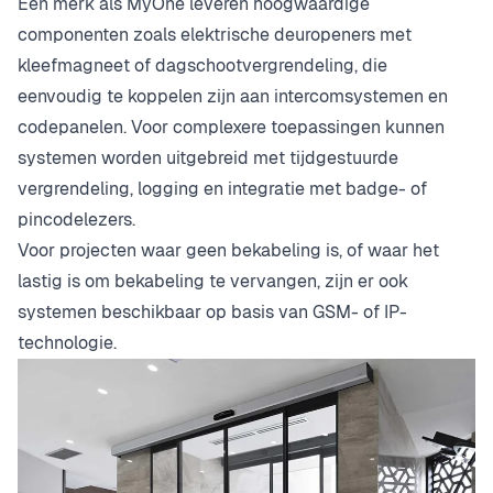
Een merk als MyOne leveren hoogwaardige
componenten zoals elektrische deuropeners met
kleefmagneet of dagschootvergrendeling, die
eenvoudig te koppelen zijn aan intercomsystemen en
codepanelen. Voor complexere toepassingen kunnen
systemen worden uitgebreid met tijdgestuurde
vergrendeling, logging en integratie met badge- of
pincodelezers.
Voor projecten waar geen bekabeling is, of waar het
lastig is om bekabeling te vervangen, zijn er ook
systemen beschikbaar op basis van GSM- of IP-
technologie.