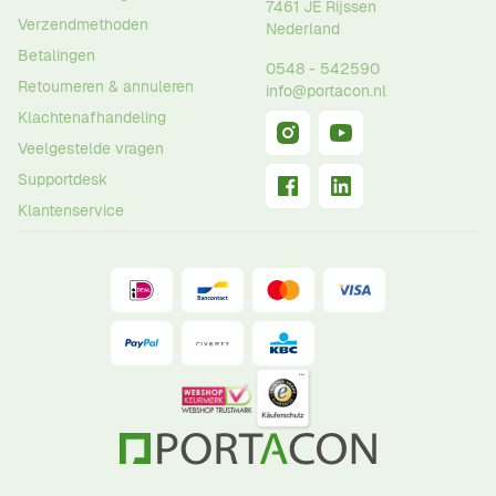
7461 JE
Rijssen
Verzendmethoden
Nederland
Betalingen
0548 - 542590
Retourneren & annuleren
info@portacon.nl
Klachtenafhandeling
Veelgestelde vragen
Supportdesk
Klantenservice