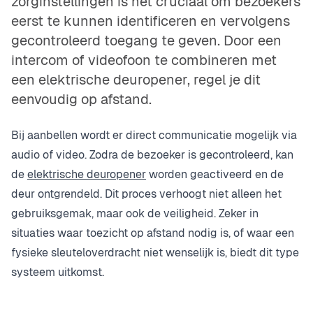
zorginstellingen is het cruciaal om bezoekers
eerst te kunnen identificeren en vervolgens
gecontroleerd toegang te geven. Door een
intercom of videofoon te combineren met
een elektrische deuropener, regel je dit
eenvoudig op afstand.
Bij aanbellen wordt er direct communicatie mogelijk via
audio of video. Zodra de bezoeker is gecontroleerd, kan
de
elektrische deuropener
worden geactiveerd en de
deur ontgrendeld. Dit proces verhoogt niet alleen het
gebruiksgemak, maar ook de veiligheid. Zeker in
situaties waar toezicht op afstand nodig is, of waar een
fysieke sleuteloverdracht niet wenselijk is, biedt dit type
systeem uitkomst.