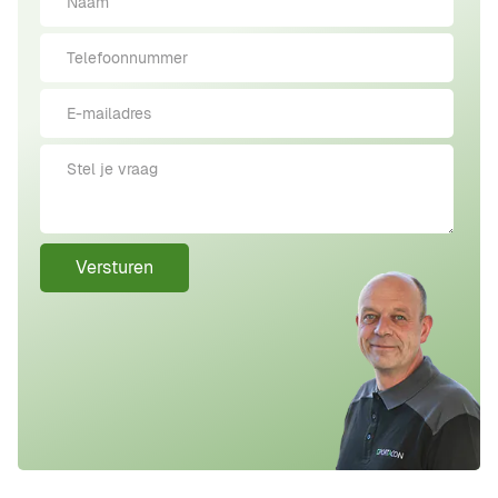
Versturen