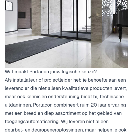
Wat maakt Portacon jouw logische keuze?
Als installateur of projectleider heb je behoefte aan een
leverancier die niet alleen kwalitatieve producten levert,
maar ook kennis en ondersteuning biedt bij technische
uitdagingen. Portacon combineert ruim 20 jaar ervaring
met een breed en diep assortiment op het gebied van
toegangsautomatisering. Wij leveren niet alleen
deurbel- en deuropeneroplossingen, maar helpen je ook