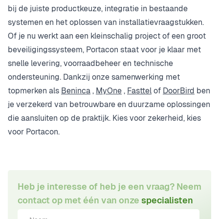
bij de juiste productkeuze, integratie in bestaande
systemen en het oplossen van installatievraagstukken.
Of je nu werkt aan een kleinschalig project of een groot
beveiligingssysteem, Portacon staat voor je klaar met
snelle levering, voorraadbeheer en technische
ondersteuning. Dankzij onze samenwerking met
topmerken als
Beninca
,
MyOne
,
Fasttel
of
DoorBird
ben
je verzekerd van betrouwbare en duurzame oplossingen
die aansluiten op de praktijk. Kies voor zekerheid, kies
voor Portacon.
Heb je interesse of heb je een vraag? Neem
contact op met één van onze
specialisten