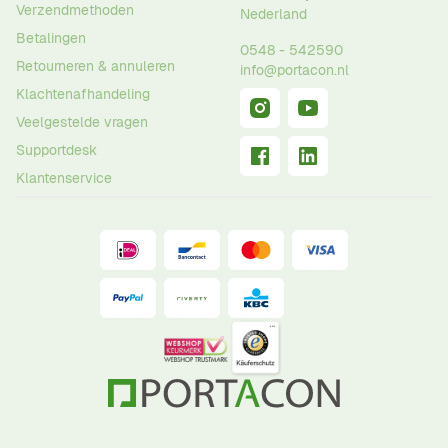
Verzendmethoden
Nederland
Betalingen
0548 - 542590
Retourneren & annuleren
info@portacon.nl
Klachtenafhandeling
Veelgestelde vragen
Supportdesk
Klantenservice