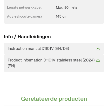
Lengte netwerkkabel
Max. 80 meter
Advieshoogte camera
145 cm
Info / Handleidingen
Instruction manual D1101V (EN/DE)
Product information D1101V stainless steel (2024)
(EN)
Gerelateerde producten