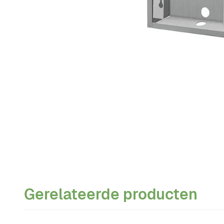
Gerelateerde producten