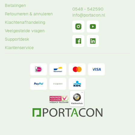
Betalingen
0548 - 542590
Retourneren & annuleren
info@portacon.nl
Klachtenafhandeling
Veelgestelde vragen
Supportdesk
Klantenservice