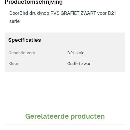
Productomschrijving
DoorBird drukknop RVS GRAFIET ZWART voor D21
serie.
Specificaties
Geschikt voor
D21 serie
Kleur
Grafiet zwart
Gerelateerde producten