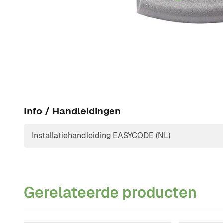
(IP68).
Info / Handleidingen
Installatiehandleiding EASYCODE (NL)
Gerelateerde producten