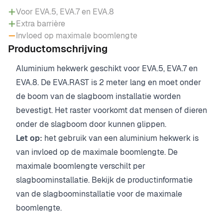
Voor EVA.5, EVA.7 en EVA.8
Extra barrière
Invloed op maximale boomlengte
Productomschrijving
Aluminium hekwerk geschikt voor EVA.5, EVA.7 en
EVA.8. De EVA.RAST is 2 meter lang en moet onder
de boom van de slagboom installatie worden
bevestigt. Het raster voorkomt dat mensen of dieren
onder de slagboom door kunnen glippen.
Let op:
het gebruik van een aluminium hekwerk is
van invloed op de maximale boomlengte. De
maximale boomlengte verschilt per
slagboominstallatie. Bekijk de productinformatie
van de slagboominstallatie voor de maximale
boomlengte.