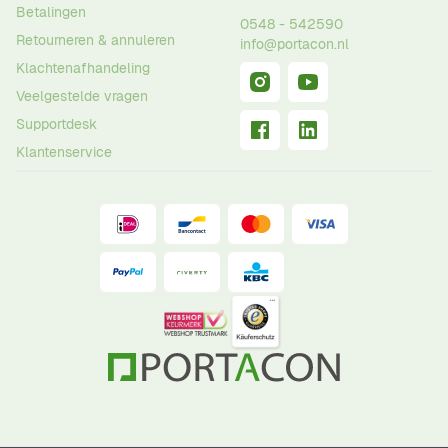
Betalingen
0548 - 542590
Retourneren & annuleren
info@portacon.nl
Klachtenafhandeling
Veelgestelde vragen
Supportdesk
Klantenservice