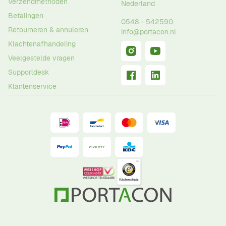
Verzendmethoden
Nederland
Betalingen
0548 - 542590
Retourneren & annuleren
info@portacon.nl
Klachtenafhandeling
Veelgestelde vragen
Supportdesk
Klantenservice