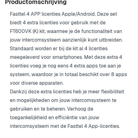
Productomschrijving
Fasttel 4 APP licenties Apple/Android. Deze set
biedt 4 extra licenties voor gebruik met de
FT600VK (K) kit, waarmee je de functionaliteit van
jouw intercomsysteem aanzienlijk kunt uitbreiden.
Standaard worden er bij de kit al 4 licenties
meegeleverd voor smartphones. Met deze extra 4
licenties voeg je nog eens 4 extra apps toe aan je
systeem, waardoor je in totaal beschikt over 8 apps
voor diverse apparaten.
Dankzij deze extra licenties heb je meer flexibiliteit
en mogelijkheden om jouw intercomsysteem te
gebruiken en te beheren. Verhoog de
toegankelijkheid en efficiëntie van jouw
intercomsysteem met de Fasttel 4 App-licenties.