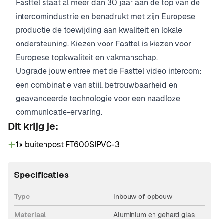
Fasttel staat al meer dan 30 jaar aan de top van de
intercomindustrie en benadrukt met zijn Europese
productie de toewijding aan kwaliteit en lokale
ondersteuning. Kiezen voor Fasttel is kiezen voor
Europese topkwaliteit en vakmanschap.
Upgrade jouw entree met de Fasttel video intercom:
een combinatie van stijl, betrouwbaarheid en
geavanceerde technologie voor een naadloze
communicatie-ervaring.
Dit krijg je:
1x buitenpost FT600SIPVC-3
Specificaties
Type
Inbouw of opbouw
Materiaal
Aluminium en gehard glas