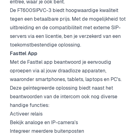
entree, waar je ook bent.
De FT600SIPVC-3 biedt hoogwaardige kwaliteit
tegen een betaalbare prijs. Met de mogelijkheid tot
uitbreiding en de compatibiliteit met externe SIP-
servers via een licentie, ben je verzekerd van een
toekomstbestendige oplossing.
Fasttel App
Met de Fasttel app beantwoord je eenvoudig
oproepen via al jouw draadloze apparaten,
waaronder smartphones, tablets, laptops en PC's.
Deze geïntegreerde oplossing biedt naast het
beantwoorden van de intercom ook nog diverse
handige functies:
Activeer relais
Bekijk analoge en IP-camera's
Integreer meerdere buitenposten