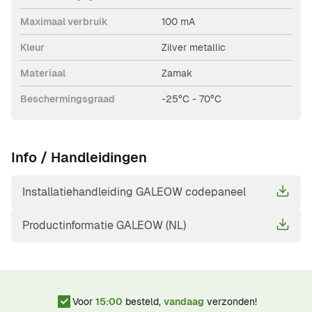
Maximaal verbruik
100 mA
Kleur
Zilver metallic
Materiaal
Zamak
Beschermingsgraad
-25°C - 70°C
Info / Handleidingen
Installatiehandleiding GALEOW codepaneel
Productinformatie GALEOW (NL)
Voor
15:00
besteld,
vandaag
verzonden!