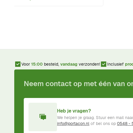
Voor
15:00
besteld,
vandaag
verzonden!
Inclusief
pro
Neem contact op met één van 
Heb je vragen?
We helpen je graag. Stuur een mail naa
info@portacon.nl
of bel ons op
0548 -