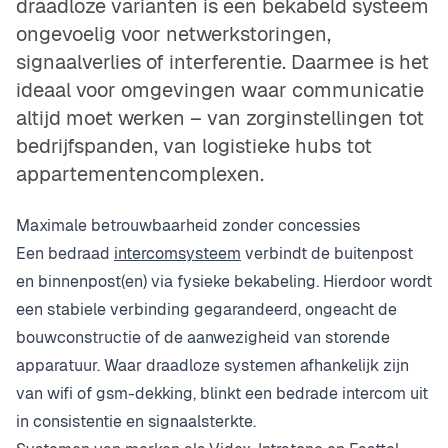
draadloze varianten is een bekabeld systeem
ongevoelig voor netwerkstoringen,
signaalverlies of interferentie. Daarmee is het
ideaal voor omgevingen waar communicatie
altijd moet werken – van zorginstellingen tot
bedrijfspanden, van logistieke hubs tot
appartementencomplexen.
Maximale betrouwbaarheid zonder concessies
Een bedraad
intercomsysteem
verbindt de buitenpost
en binnenpost(en) via fysieke bekabeling. Hierdoor wordt
een stabiele verbinding gegarandeerd, ongeacht de
bouwconstructie of de aanwezigheid van storende
apparatuur. Waar draadloze systemen afhankelijk zijn
van wifi of gsm-dekking, blinkt een bedrade intercom uit
in consistentie en signaalsterkte.