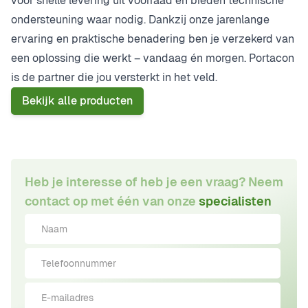
voor snelle levering uit voorraad en bieden technische
ondersteuning waar nodig. Dankzij onze jarenlange
ervaring en praktische benadering ben je verzekerd van
een oplossing die werkt – vandaag én morgen. Portacon
is de partner die jou versterkt in het veld.
Bekijk alle producten
Heb je interesse of heb je een vraag? Neem
contact op met één van onze
specialisten