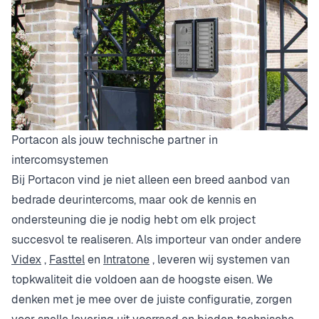
Portacon als jouw technische partner in
intercomsystemen
Bij Portacon vind je niet alleen een breed aanbod van
bedrade deurintercoms, maar ook de kennis en
ondersteuning die je nodig hebt om elk project
succesvol te realiseren. Als importeur van onder andere
Videx
,
Fasttel
en
Intratone
, leveren wij systemen van
topkwaliteit die voldoen aan de hoogste eisen. We
denken met je mee over de juiste configuratie, zorgen