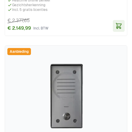
Realtime online beheer
Gezichtsherkenning
Incl. 5 gratis licenties
€ 2.377,65
€ 2.149,99
In Wi
Aanbieding