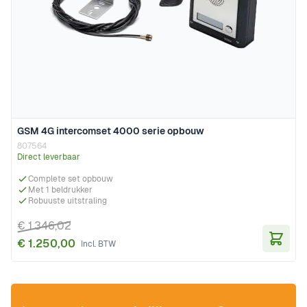
GSM 4G intercomset 4000 serie opbouw
807564
Direct leverbaar
Complete set opbouw
Met 1 beldrukker
Robuuste uitstraling
€ 1.346,02
€ 1.250,00
In Wi