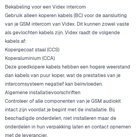
Bekabeling voor een Videx intercom
Gebruik alleen koperen kabels (BC) voor de aansluiting
van je GSM intercom van Videx. Dit kunnen zowel vaste
als gevlochten kabels zijn. Videx raadt de volgende
kabels af:
Kopergecoat staal (CCS)
Koperaluminium (CCA)
Deze goedkopere kabels hebben een hogere weerstand
dan kabels van puur koper, wat de prestaties van je
intercomsysteem negatief kan beïnvloeden.
Algemene installatievoorschriften
Controleer of alle componenten van je GSM audiokit
intact zijn voordat je begint met de installatie. Bij
beschadigde onderdelen, niet installeren maar de
onderdelen in hun verpakking laten en contact opnemen
met de leverancier.