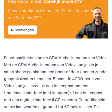
Interesse in een
zakelijk account?
Samen sterker in elk project! Ontdek de voordelen
van Portacon PRO.
Nu aanvragen
Functionaliteiten van de GSM Audio-Intercom van Videx
Met de GSM Audio-intercom van Videx kun je via je
smartphone op afstand een poort of deur openen zonder
gesprekskosten te maken. Binnen de 4000-serie van
Videx kun je kiezen uit een buitenpost met een
traditionele interface (met knoppen) of een buitenpost
met een digitale interface (LCD-scherm). De traditionele
versie kan worden uitgebreid tot 50 beldrukkers. De