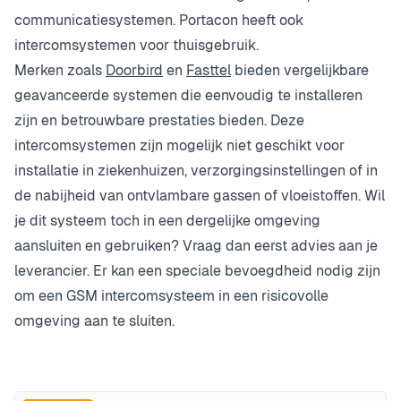
communicatiesystemen. Portacon heeft ook
intercomsystemen voor thuisgebruik.
Merken zoals
Doorbird
en
Fasttel
bieden vergelijkbare
geavanceerde systemen die eenvoudig te installeren
zijn en betrouwbare prestaties bieden. Deze
intercomsystemen zijn mogelijk niet geschikt voor
installatie in ziekenhuizen, verzorgingsinstellingen of in
de nabijheid van ontvlambare gassen of vloeistoffen. Wil
je dit systeem toch in een dergelijke omgeving
aansluiten en gebruiken? Vraag dan eerst advies aan je
leverancier. Er kan een speciale bevoegdheid nodig zijn
om een GSM intercomsysteem in een risicovolle
omgeving aan te sluiten.