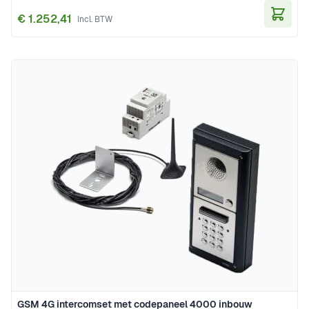
€ 1.252,41
In Wi
GSM 4G intercomset met codepaneel 4000 inbouw