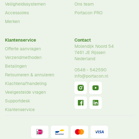
Veiligheidssystemen
Ons team
Accessoires
Portacon PRO
Merken
Klantenservice
Contact
Molendijk Noord 54
Offerte aanvragen
7461 JE
Rijssen
Verzendmethoden
Nederland
Betalingen
0548 - 542590
Retourneren & annuleren
info@portacon.nl
Klachtenafhandeling
Veelgestelde vragen
Supportdesk
Klantenservice