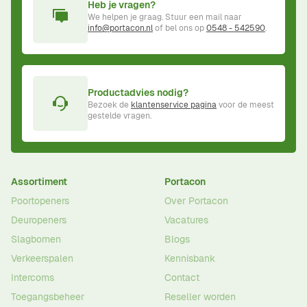
Heb je vragen?
We helpen je graag. Stuur een mail naar
info@portacon.nl
of bel ons op
0548 - 542590
.
Productadvies nodig?
Bezoek de
klantenservice pagina
voor de meest
gestelde vragen.
Assortiment
Portacon
Poortopeners
Over Portacon
Deuropeners
Vacatures
Slagbomen
Blogs
Verkeerspalen
Kennisbank
Intercoms
Contact
Toegangsbeheer
Reseller worden