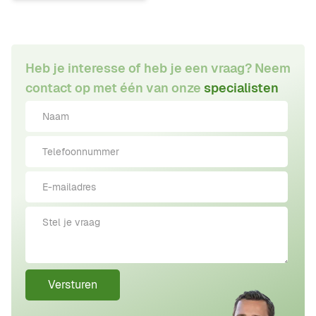
Heb je interesse of heb je een vraag? Neem
contact op met één van onze
specialisten
Versturen