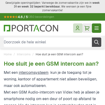
Ga naar de inhoud
Gewijzigde openingstijden: Vanwege de zomervakantie zijn we in
week
31 en week 32 beperkt bereikbaar.
We wensen je een fijne
zomervakantie!
4.6 / 5
1350 beoordelingen
Doorzoek de hele winkel
Home
/
Intercoms
/
Hoe sluit je een GSM intercom aan?
Hoe sluit je een GSM intercom aan?
Met een
intercomsysteem
kun je de toegang tot je
woning, kantoor of appartement niet alleen beveiligen,
maar ook automatiseren.
Met een GSM Audio-intercom van Videx heb je alleen je
smartphone nodig om een deur of poort op afstand te