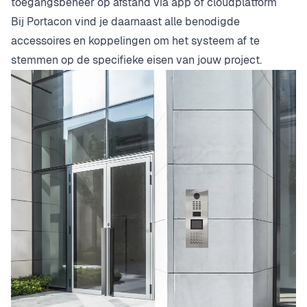
toegangsbeheer op afstand via app of cloudplatform
Bij Portacon vind je daarnaast alle benodigde
accessoires en koppelingen om het systeem af te
stemmen op de specifieke eisen van jouw project.