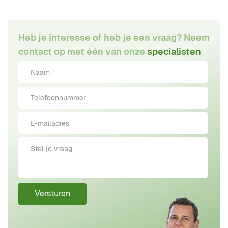
Heb je interesse of heb je een vraag? Neem
contact op met één van onze
specialisten
Versturen