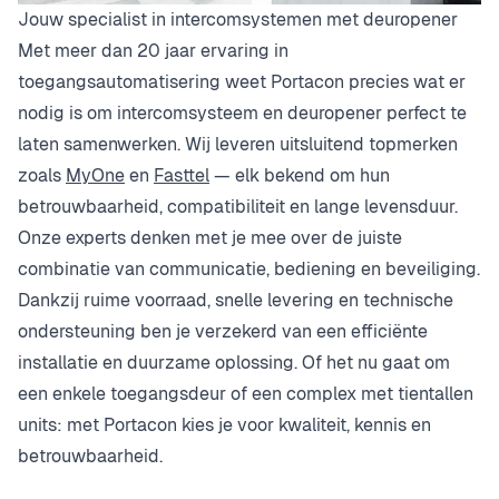
Jouw specialist in intercomsystemen met deuropener
Met meer dan 20 jaar ervaring in
toegangsautomatisering weet Portacon precies wat er
nodig is om intercomsysteem en deuropener perfect te
laten samenwerken. Wij leveren uitsluitend topmerken
zoals
MyOne
en
Fasttel
— elk bekend om hun
betrouwbaarheid, compatibiliteit en lange levensduur.
Onze experts denken met je mee over de juiste
combinatie van communicatie, bediening en beveiliging.
Dankzij ruime voorraad, snelle levering en technische
ondersteuning ben je verzekerd van een efficiënte
installatie en duurzame oplossing. Of het nu gaat om
een enkele toegangsdeur of een complex met tientallen
units: met Portacon kies je voor kwaliteit, kennis en
betrouwbaarheid.