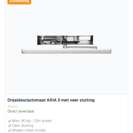
Aanbieding
Draaideurautomaat ARIA S met veer sluiting
ARIAS
Direct leverbaar
Max. 90 kg - 1,2m breed
Veer sluiting
Modern klein model