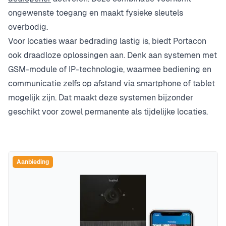
ongewenste toegang en maakt fysieke sleutels
overbodig.
Voor locaties waar bedrading lastig is, biedt Portacon
ook draadloze oplossingen aan. Denk aan systemen met
GSM-module of IP-technologie, waarmee bediening en
communicatie zelfs op afstand via smartphone of tablet
mogelijk zijn. Dat maakt deze systemen bijzonder
geschikt voor zowel permanente als tijdelijke locaties.
Aanbieding