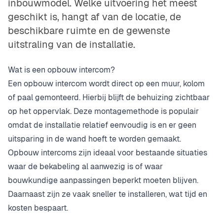
inbouwmodel. Welke uitvoering het meest
geschikt is, hangt af van de locatie, de
beschikbare ruimte en de gewenste
uitstraling van de installatie.
Wat is een opbouw intercom?
Een opbouw intercom wordt direct op een muur, kolom
of paal gemonteerd. Hierbij blijft de behuizing zichtbaar
op het oppervlak. Deze montagemethode is populair
omdat de installatie relatief eenvoudig is en er geen
uitsparing in de wand hoeft te worden gemaakt.
Opbouw intercoms zijn ideaal voor bestaande situaties
waar de bekabeling al aanwezig is of waar
bouwkundige aanpassingen beperkt moeten blijven.
Daarnaast zijn ze vaak sneller te installeren, wat tijd en
kosten bespaart.