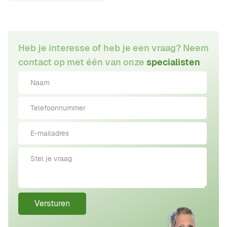
Heb je interesse of heb je een vraag? Neem
contact op met één van onze
specialisten
Versturen