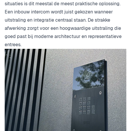
situaties is dit meestal de meest praktische oplossing.
Een inbouw intercom wordt juist gekozen wanneer
uitstraling en integratie centraal staan. De strakke
afwerking zorgt voor een hoogwaardige uitstraling die
goed past bij moderne architectuur en representatieve
entrees.