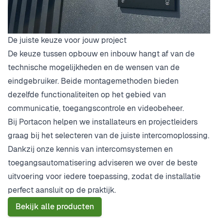
De juiste keuze voor jouw project
De keuze tussen opbouw en inbouw hangt af van de
technische mogelijkheden en de wensen van de
eindgebruiker. Beide montagemethoden bieden
dezelfde functionaliteiten op het gebied van
communicatie, toegangscontrole en videobeheer.
Bij Portacon helpen we installateurs en projectleiders
graag bij het selecteren van de juiste intercomoplossing.
Dankzij onze kennis van intercomsystemen en
toegangsautomatisering adviseren we over de beste
uitvoering voor iedere toepassing, zodat de installatie
perfect aansluit op de praktijk.
Bekijk alle producten