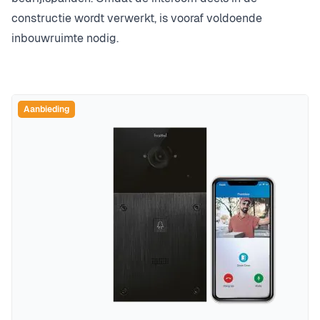
constructie wordt verwerkt, is vooraf voldoende
inbouwruimte nodig.
Aanbieding