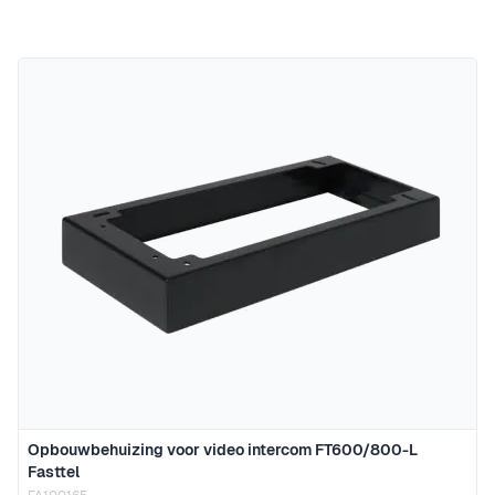
Opbouwbehuizing voor video intercom FT600/800-L
Fasttel