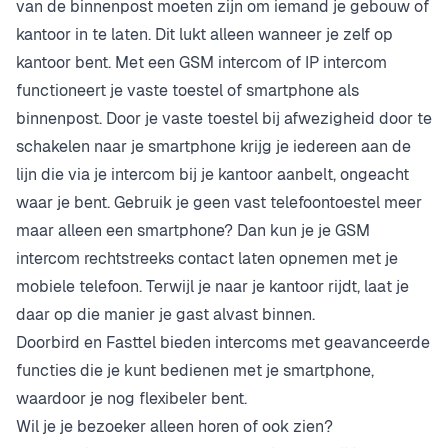
van de binnenpost moeten zijn om iemand je gebouw of
kantoor in te laten. Dit lukt alleen wanneer je zelf op
kantoor bent. Met een GSM intercom of IP intercom
functioneert je vaste toestel of smartphone als
binnenpost. Door je vaste toestel bij afwezigheid door te
schakelen naar je smartphone krijg je iedereen aan de
lijn die via je intercom bij je kantoor aanbelt, ongeacht
waar je bent. Gebruik je geen vast telefoontoestel meer
maar alleen een smartphone? Dan kun je je GSM
intercom rechtstreeks contact laten opnemen met je
mobiele telefoon. Terwijl je naar je kantoor rijdt, laat je
daar op die manier je gast alvast binnen.
Doorbird en Fasttel bieden intercoms met geavanceerde
functies die je kunt bedienen met je smartphone,
waardoor je nog flexibeler bent.
Wil je je bezoeker alleen horen of ook zien?