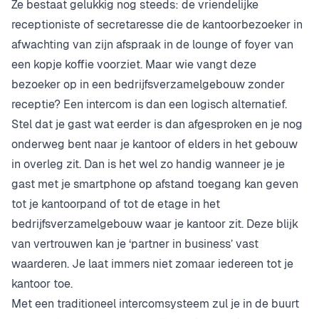
Ze bestaat gelukkig nog steeds: de vriendelijke
receptioniste of secretaresse die de kantoorbezoeker in
afwachting van zijn afspraak in de lounge of foyer van
een kopje koffie voorziet. Maar wie vangt deze
bezoeker op in een bedrijfsverzamelgebouw zonder
receptie? Een intercom is dan een logisch alternatief.
Stel dat je gast wat eerder is dan afgesproken en je nog
onderweg bent naar je kantoor of elders in het gebouw
in overleg zit. Dan is het wel zo handig wanneer je je
gast met je smartphone op afstand toegang kan geven
tot je kantoorpand of tot de etage in het
bedrijfsverzamelgebouw waar je kantoor zit. Deze blijk
van vertrouwen kan je ‘partner in business’ vast
waarderen. Je laat immers niet zomaar iedereen tot je
kantoor toe.
Met een traditioneel intercomsysteem zul je in de buurt