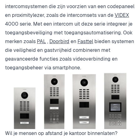
intercomsystemen die zijn voorzien van een codepaneel
en proximitylezer, zoals de intercomsets van de
VIDEX
4000 serie. Met een intercom uit deze serie integreer je
toegangsbeveiliging met toegangsautomatisering. Ook
merken zoals
PAL
,
Doorbird
en
Fasttel
bieden systemen
die veiligheid en gastvrijheid combineren met
geavanceerde functies zoals videoverbinding en
toegangsbeheer via smartphone.
Wil je mensen op afstand je kantoor binnenlaten?