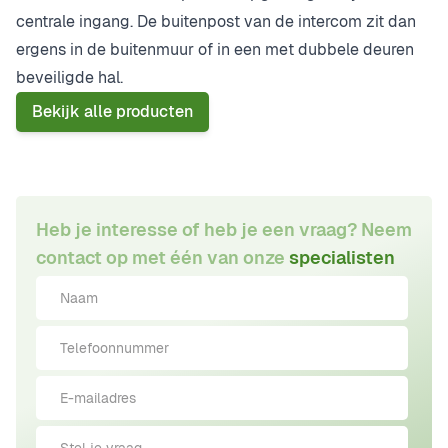
centrale ingang. De buitenpost van de intercom zit dan
ergens in de buitenmuur of in een met dubbele deuren
beveiligde hal.
Bekijk alle producten
Heb je interesse of heb je een vraag? Neem
contact op met één van onze
specialisten