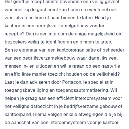
Het geeft je receptioniste bovendien een veilig gevoel
wanneer zij de gast eerst kan horen en eventueel ook
zien, alvorens hem of haar binnen te laten. Houd je
kantoor in een bedrijfsverzamelgebouw zonder
receptie? Dan is een intercom de enige mogelijkheid om
bezoekers veilig te identificeren en binnen te laten.
Ben je eigenaar van een kantoororganisatie of beheerder
van een bedrijfsverzamelgebouw waar dagelijks veel
mensen in- en uitlopen en wil je graag op een gastvrije
en efficiënte manier toezicht houden op de veiligheid?
Laat je dan adviseren door Portacon, je specialist in
toegangsbeveiliging en toegangsautomatisering. Wij
helpen je graag aan een efficiënt intercomsysteem voor
het veiligheidstoezicht in je bedrijfsverzamelgebouw of
kantoorpand. Hierna volgen enkele afwegingen die je bij
de aanschaf van een intercomsysteem voor je kantoor