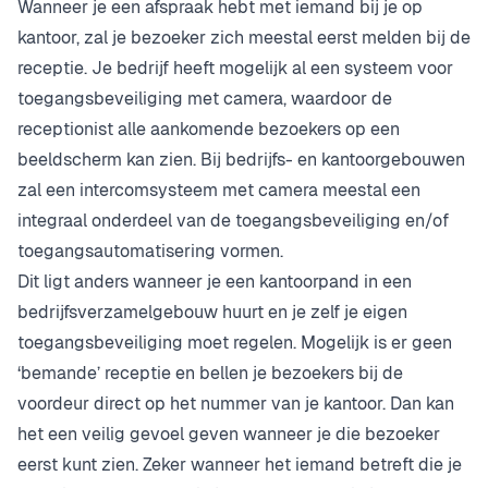
Wanneer je een afspraak hebt met iemand bij je op
kantoor, zal je bezoeker zich meestal eerst melden bij de
receptie. Je bedrijf heeft mogelijk al een systeem voor
toegangsbeveiliging met camera, waardoor de
receptionist alle aankomende bezoekers op een
beeldscherm kan zien. Bij bedrijfs- en kantoorgebouwen
zal een intercomsysteem met camera meestal een
integraal onderdeel van de toegangsbeveiliging en/of
toegangsautomatisering vormen.
Dit ligt anders wanneer je een kantoorpand in een
bedrijfsverzamelgebouw huurt en je zelf je eigen
toegangsbeveiliging moet regelen. Mogelijk is er geen
‘bemande’ receptie en bellen je bezoekers bij de
voordeur direct op het nummer van je kantoor. Dan kan
het een veilig gevoel geven wanneer je die bezoeker
eerst kunt zien. Zeker wanneer het iemand betreft die je