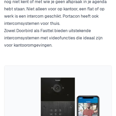
nog niet kent of met wie je geen afspraak in je agenda
hebt staan. Niet alleen voor op kantoor, een flat of op
werk is een intercom geschikt. Portacon heeft ook
intercomsystemen voor thuis.
Zowel Doorbird als Fasttel bieden uitstekende
intercomsystemen met videofuncties die ideaal zijn
voor kantooromgevingen.