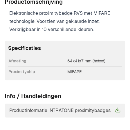
Productomschrijving
Elektronische proximitybadge RVS met MIFARE
technologie. Voorzien van gekleurde inzet.
Verkrijgbaar in 10 verschillende kleuren.
Specificaties
Afmeting
64x41x7 mm (hxbxd)
Proximitychip
MIFARE
Info / Handleidingen
Productinformatie INTRATONE proximitybadges