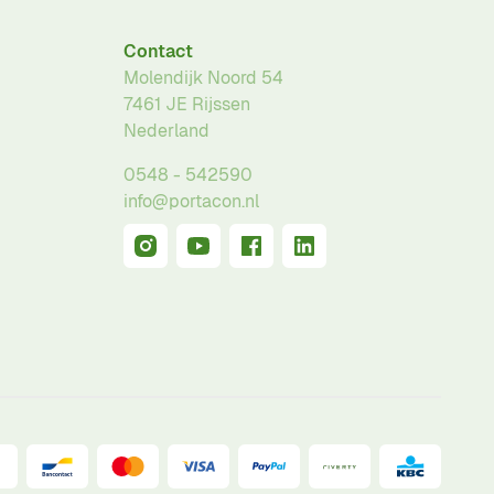
Contact
Molendijk Noord 54
7461 JE
Rijssen
Nederland
0548 - 542590
info@portacon.nl