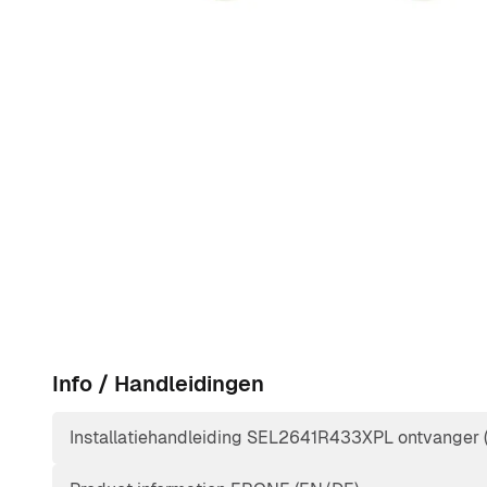
Info / Handleidingen
Installatiehandleiding SEL2641R433XPL ontvanger 