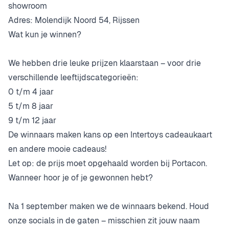
showroom
Adres: Molendijk Noord 54, Rijssen
Wat kun je winnen?
We hebben drie leuke prijzen klaarstaan – voor drie
verschillende leeftijdscategorieën:
0 t/m 4 jaar
5 t/m 8 jaar
9 t/m 12 jaar
De winnaars maken kans op een Intertoys cadeaukaart
en andere mooie cadeaus!
Let op: de prijs moet opgehaald worden bij Portacon.
Wanneer hoor je of je gewonnen hebt?
Na 1 september maken we de winnaars bekend. Houd
onze socials in de gaten – misschien zit jouw naam