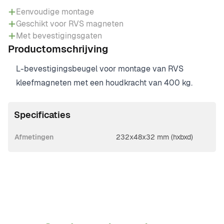
Eenvoudige montage
Geschikt voor RVS magneten
Met bevestigingsgaten
Productomschrijving
L-bevestigingsbeugel voor montage van RVS
kleefmagneten met een houdkracht van 400 kg.
Specificaties
Afmetingen
232x48x32 mm (hxbxd)