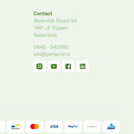
Contact
Molendijk Noord 54
7461 JE
Rijssen
Nederland
0548 - 542590
info@portacon.nl