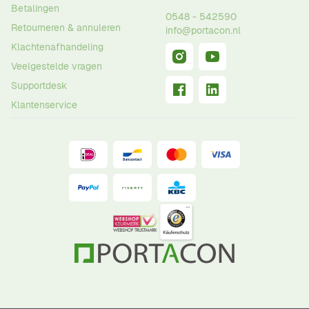
Betalingen
0548 - 542590
Retourneren & annuleren
info@portacon.nl
Klachtenafhandeling
Veelgestelde vragen
Supportdesk
Klantenservice