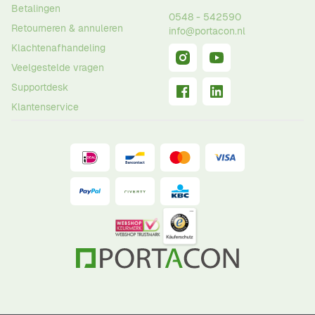
Betalingen
0548 - 542590
Retourneren & annuleren
info@portacon.nl
Klachtenafhandeling
Veelgestelde vragen
Supportdesk
Klantenservice