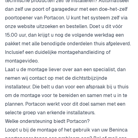
technische producten zelf te installeren? Automatiseer
dan zelf uw poort of garagedeur met een doe-het-zelf
poortopener van Portacon. U kunt het systeem zelf via
onze website uitzoeken en bestellen. Doet u dit vóór
15.00 uur, dan krijgt u nog de volgende werkdag een
pakket met alle benodigde onderdelen thuis afgeleverd.
Inclusief een duidelijke montagehandleiding of
montagevideo.
Laat u de montage liever over aan een specialist, dan
nemen wij contact op met de dichtstbijzijnde
installateur. Die belt u dan voor een afspraak bij u thuis
om de montage voor te bereiden en samen met u in te
plannen. Portacon werkt voor dit doel samen met een
selecte groep van erkende installateurs.
Welke ondersteuning biedt Portacon?
Loopt u bij de montage of het gebruik van uw Beninca