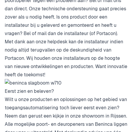
poortopener tegen een probleem aan? Bel of mail ons
dan direct. Onze technische ondersteuning gaat precies
zover als u nodig heeft. Is ons product door een
installateur bij u geleverd en gemonteerd en heeft u
vragen? Bel of mail dan de installateur (of Portacon).
Met dank aan onze helpdesk kan de installateur indien
nodig altijd terugvallen op de deskundigheid van
Portacon. Wij houden onze installateurs op de hoogte
van nieuwe ontwikkelingen en producten. Want innovatie
heeft de toekomst!
Eerst zien en beleven?
Wilt u onze producten en oplossingen op het gebied van
toegangsautomatisering toch liever eerst even zien?
Neem dan gerust een kijkje in onze showroom in Rijssen.
Alle mogelijke poort- en deuropeners van Beninca liggen