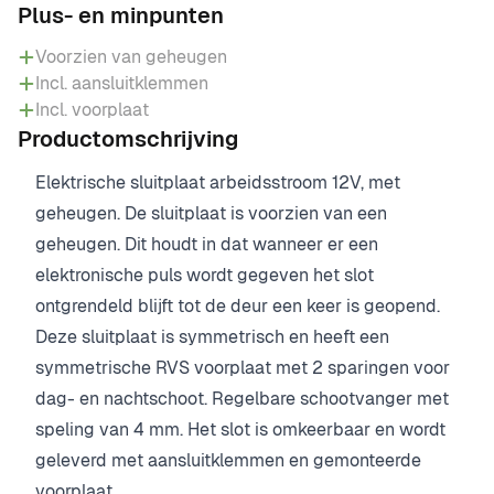
Plus- en minpunten
Voorzien van geheugen
Incl. aansluitklemmen
Incl. voorplaat
Productomschrijving
Elektrische sluitplaat arbeidsstroom 12V, met
geheugen. De sluitplaat is voorzien van een
geheugen. Dit houdt in dat wanneer er een
elektronische puls wordt gegeven het slot
ontgrendeld blijft tot de deur een keer is geopend.
Deze sluitplaat is symmetrisch en heeft een
symmetrische RVS voorplaat met 2 sparingen voor
dag- en nachtschoot. Regelbare schootvanger met
speling van 4 mm. Het slot is omkeerbaar en wordt
geleverd met aansluitklemmen en gemonteerde
voorplaat.