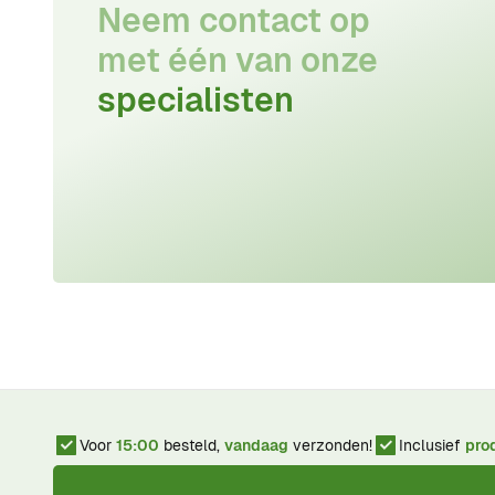
Neem contact op
met één van onze
specialisten
Voor
15:00
besteld,
vandaag
verzonden!
Inclusief
pro