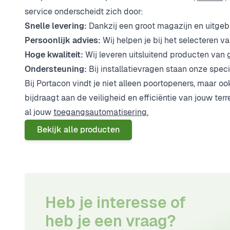
service onderscheidt zich door:
Snelle levering:
Dankzij een groot magazijn en uitgeb
Persoonlijk advies:
Wij helpen je bij het selecteren v
Hoge kwaliteit:
Wij leveren uitsluitend producten va
Ondersteuning:
Bij installatievragen staan onze speci
Bij
Portacon
vindt je niet alleen poortopeners, maar o
bijdraagt aan de veiligheid en efficiëntie van jouw ter
al jouw
toegangsautomatisering.
Bekijk alle producten
Heb je interesse of
heb je een vraag?