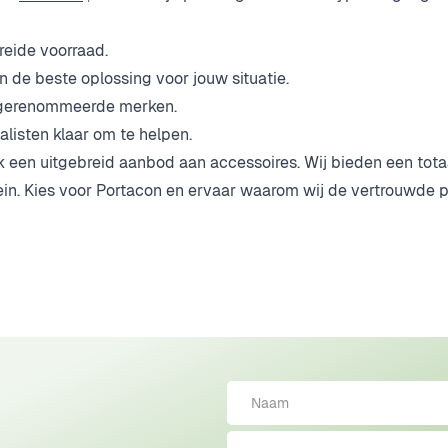
reide voorraad.
an de beste oplossing voor jouw situatie.
n gerenommeerde merken.
alisten klaar om te helpen.
ok een uitgebreid aanbod aan accessoires. Wij bieden een tota
rein. Kies voor Portacon en ervaar waarom wij de vertrouwde p