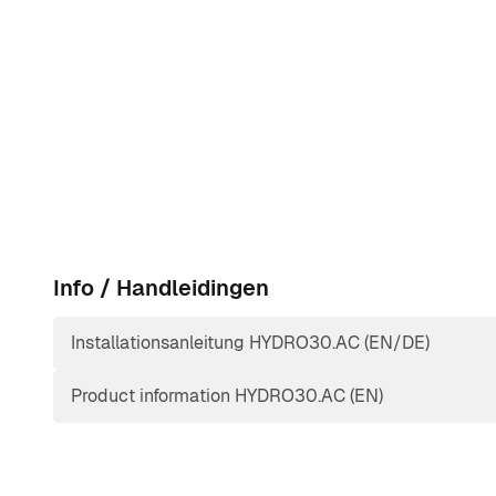
Info / Handleidingen
Installationsanleitung HYDRO30.AC (EN/DE)
Product information HYDRO30.AC (EN)