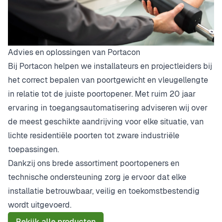
Advies en oplossingen van Portacon
Bij Portacon helpen we installateurs en projectleiders bij
het correct bepalen van poortgewicht en vleugellengte
in relatie tot de juiste poortopener. Met ruim 20 jaar
ervaring in toegangsautomatisering adviseren wij over
de meest geschikte aandrijving voor elke situatie, van
lichte residentiële poorten tot zware industriële
toepassingen.
Dankzij ons brede assortiment poortopeners en
technische ondersteuning zorg je ervoor dat elke
installatie betrouwbaar, veilig en toekomstbestendig
wordt uitgevoerd.
Bekijk alle producten