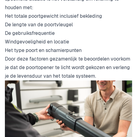
houden met:
Het totale poortgewicht inclusief bekleding
De lengte van de poortvleugel
De gebruiksfrequentie
Windgevoeligheid en locatie
Het type poort en scharnierpunten
Door deze factoren gezamenlijk te beoordelen voorkom
je dat de poortopener te licht wordt gekozen en verleng
je de levensduur van het totale systeem.