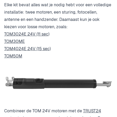
Elke kit bevat alles wat je nodig hebt voor een volledige
installatie: twee motoren, een sturing, fotocellen,
antenne en een handzender. Daarnaast kun je ook
kiezen voor losse motoren, zoals:
TOM3024E 24V (11 sec)
TOM30ME
TOM4024E 24V (15 sec)
TOM50M
Combineer de TOM 24V motoren met de
TRUST24