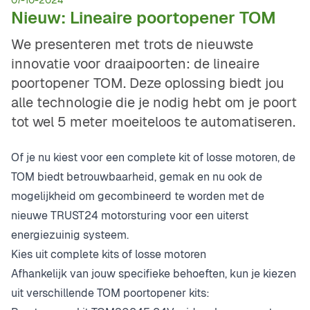
07-10-2024
Nieuw: Lineaire poortopener TOM
We presenteren met trots de nieuwste
innovatie voor draaipoorten: de lineaire
poortopener TOM. Deze oplossing biedt jou
alle technologie die je nodig hebt om je poort
tot wel 5 meter moeiteloos te automatiseren.
Of je nu kiest voor een complete kit of losse motoren, de
TOM biedt betrouwbaarheid, gemak en nu ook de
mogelijkheid om gecombineerd te worden met de
nieuwe TRUST24 motorsturing voor een uiterst
energiezuinig systeem.
Kies uit complete kits of losse motoren
Afhankelijk van jouw specifieke behoeften, kun je kiezen
uit verschillende TOM poortopener kits: