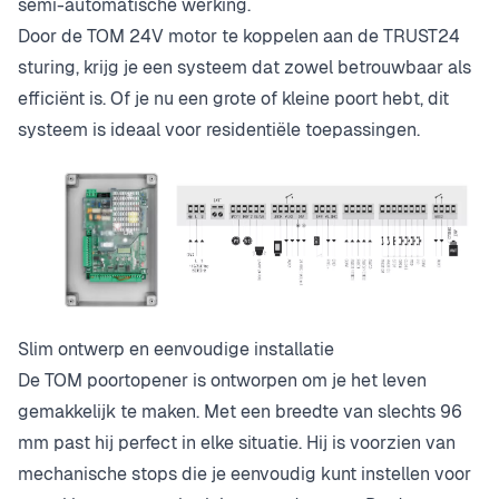
semi-automatische werking.
Door de TOM 24V motor te koppelen aan de TRUST24
sturing, krijg je een systeem dat zowel betrouwbaar als
efficiënt is. Of je nu een grote of kleine poort hebt, dit
systeem is ideaal voor residentiële toepassingen.
Slim ontwerp en eenvoudige installatie
De TOM poortopener is ontworpen om je het leven
gemakkelijk te maken. Met een breedte van slechts 96
mm past hij perfect in elke situatie. Hij is voorzien van
mechanische stops die je eenvoudig kunt instellen voor