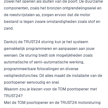
zowel het openen als sluiten van de poort. De duurzame
componenten, zoals het bronzen ontgrendelingswiel en
de roestvrijstalen as, zorgen ervoor dat de motor
bestand is tegen zware omstandigheden zoals stof en
zand.
Dankzij de TRUST24 sturing kun je het systeem
gemakkelijk programmeren en aanpassen aan jouw
wensen. De sturing biedt ook mogelijkheden zoals
automatische of semi-automatische werking,
programmeerbare fotocelingen en diverse
veiligheidsfuncties. Dit alles maakt de installatie van de
poortopener eenvoudig en snel.
Waarom zou je kiezen voor de TOM poortopener met
TRUST24?
Met de TOM poortopener en de TRUST24 motorsturing