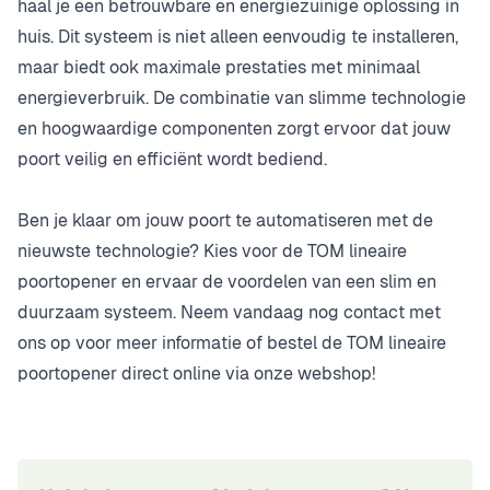
haal je een betrouwbare en energiezuinige oplossing in
huis. Dit systeem is niet alleen eenvoudig te installeren,
maar biedt ook maximale prestaties met minimaal
energieverbruik. De combinatie van slimme technologie
en hoogwaardige componenten zorgt ervoor dat jouw
poort veilig en efficiënt wordt bediend.
Ben je klaar om jouw poort te automatiseren met de
nieuwste technologie? Kies voor de TOM lineaire
poortopener en ervaar de voordelen van een slim en
duurzaam systeem. Neem vandaag nog
contact
met
ons op voor meer informatie of
bestel de TOM lineaire
poortopener direct online
via onze webshop!