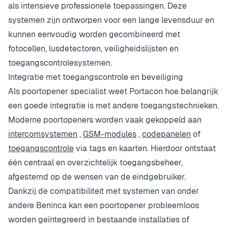
als intensieve professionele toepassingen. Deze
systemen zijn ontworpen voor een lange levensduur en
kunnen eenvoudig worden gecombineerd met
fotocellen, lusdetectoren, veiligheidslijsten en
toegangscontrolesystemen.
Integratie met toegangscontrole en beveiliging
Als poortopener specialist weet Portacon hoe belangrijk
een goede integratie is met andere toegangstechnieken.
Moderne poortopeners worden vaak gekoppeld aan
intercomsystemen
,
GSM-modules
,
codepanelen
of
toegangscontrole
via tags en kaarten. Hierdoor ontstaat
één centraal en overzichtelijk toegangsbeheer,
afgestemd op de wensen van de eindgebruiker.
Dankzij de compatibiliteit met systemen van onder
andere Beninca kan een poortopener probleemloos
worden geïntegreerd in bestaande installaties of