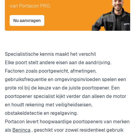
van Portacon PRO.
Nu aanvragen
Specialistische kennis maakt het verschil
Elke poort stelt andere eisen aan de aandrijving.
Factoren zoals poortgewicht, afmetingen,
gebruiksfrequentie en omgevingsinvloeden spelen een
grote rol bij de keuze van de juiste poortopener. Een
poortopener specialist kijkt verder dan alleen de motor
en houdt rekening met veiligheidseisen,
obstakeldetectie en regelgeving.
Portacon levert hoogwaardige poortopeners van merken
als
Beninca
, geschikt voor zowel residentieel gebruik