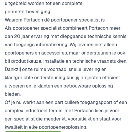
uitgebreid worden tot een complete
perimeterbeveiliging.
Waarom Portacon dé poortopener specialist is
Als poortopener specialist combineert Portacon meer
dan 20 jaar ervaring met diepgaande technische kennis
van toegangsautomatisering. Wij leveren niet alleen
poortopeners en accessoires, maar ondersteunen je ook
bij productkeuze, installatie en technische vraagstukken.
Dankzij onze ruime voorraad, snelle levering en
klantgerichte ondersteuning kun jij projecten efficiënt
uitvoeren en je klanten een betrouwbare oplossing
bieden.
Of je nu werkt aan een particuliere toegangspoort of een
complex industrieel terrein, met Portacon kies je voor
een specialist die meedenkt, vooruitkijkt en staat voor
kwaliteit in elke poortopeneroplossing.