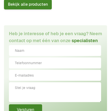
Bekijk alle producten
Heb je interesse of heb je een vraag? Neem
contact op met één van onze
specialisten
Versturen