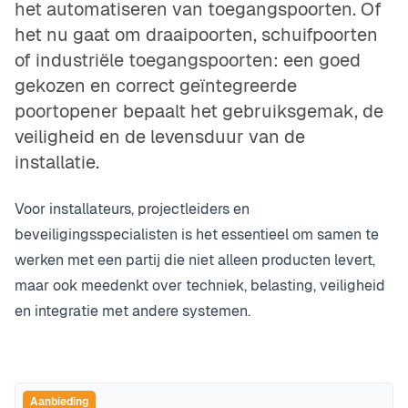
het automatiseren van toegangspoorten. Of
het nu gaat om draaipoorten, schuifpoorten
of industriële toegangspoorten: een goed
gekozen en correct geïntegreerde
poortopener bepaalt het gebruiksgemak, de
veiligheid en de levensduur van de
installatie.
Voor installateurs, projectleiders en
beveiligingsspecialisten is het essentieel om samen te
werken met een partij die niet alleen producten levert,
maar ook meedenkt over techniek, belasting, veiligheid
en integratie met andere systemen.
Aanbieding