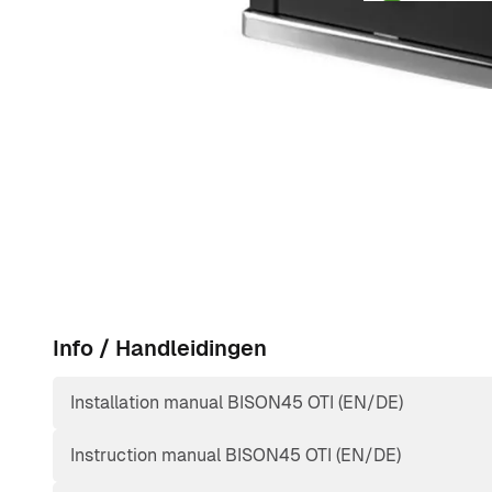
Info / Handleidingen
Installation manual BISON45 OTI (EN/DE)
Instruction manual BISON45 OTI (EN/DE)