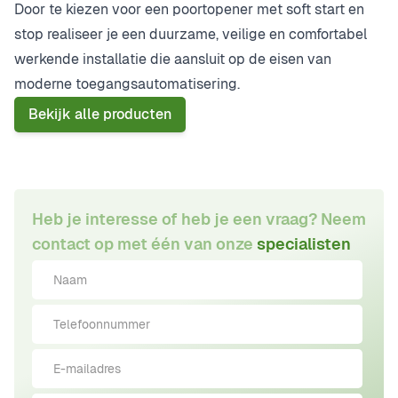
Door te kiezen voor een poortopener met soft start en
stop realiseer je een duurzame, veilige en comfortabel
werkende installatie die aansluit op de eisen van
moderne toegangsautomatisering.
Bekijk alle producten
Heb je interesse of heb je een vraag? Neem
contact op met één van onze
specialisten