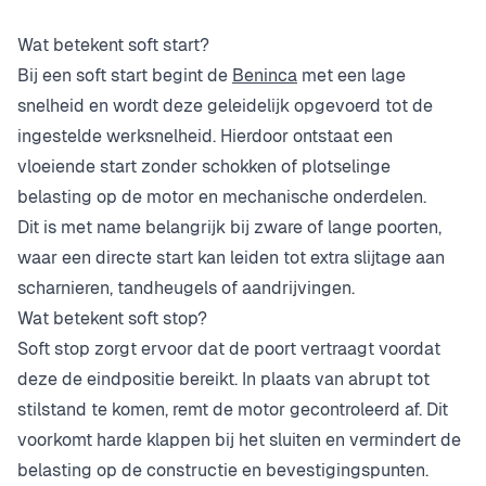
Wat betekent soft start?
Bij een soft start begint de
Beninca
met een lage
snelheid en wordt deze geleidelijk opgevoerd tot de
ingestelde werksnelheid. Hierdoor ontstaat een
vloeiende start zonder schokken of plotselinge
belasting op de motor en mechanische onderdelen.
Dit is met name belangrijk bij zware of lange poorten,
waar een directe start kan leiden tot extra slijtage aan
scharnieren, tandheugels of aandrijvingen.
Wat betekent soft stop?
Soft stop zorgt ervoor dat de poort vertraagt voordat
deze de eindpositie bereikt. In plaats van abrupt tot
stilstand te komen, remt de motor gecontroleerd af. Dit
voorkomt harde klappen bij het sluiten en vermindert de
belasting op de constructie en bevestigingspunten.