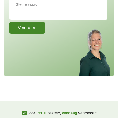
Versturen
Voor
15:00
besteld,
vandaag
verzonden!