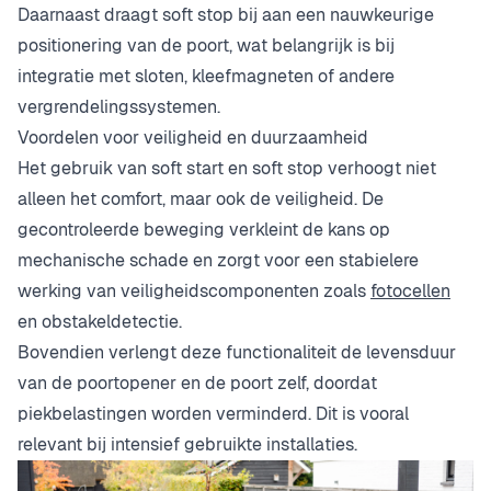
Daarnaast draagt soft stop bij aan een nauwkeurige
positionering van de poort, wat belangrijk is bij
integratie met sloten, kleefmagneten of andere
vergrendelingssystemen.
Voordelen voor veiligheid en duurzaamheid
Het gebruik van soft start en soft stop verhoogt niet
alleen het comfort, maar ook de veiligheid. De
gecontroleerde beweging verkleint de kans op
mechanische schade en zorgt voor een stabielere
werking van veiligheidscomponenten zoals
fotocellen
en obstakeldetectie.
Bovendien verlengt deze functionaliteit de levensduur
van de poortopener en de poort zelf, doordat
piekbelastingen worden verminderd. Dit is vooral
relevant bij intensief gebruikte installaties.