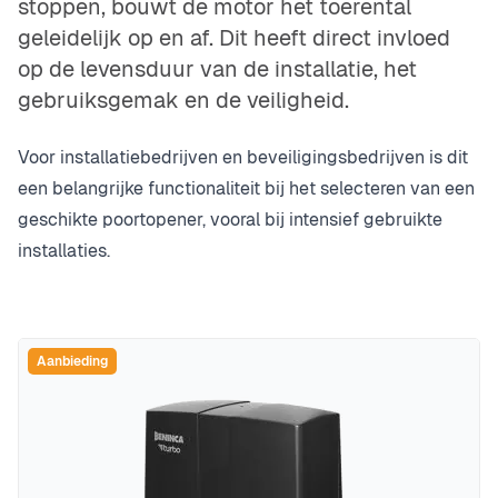
stoppen, bouwt de motor het toerental
geleidelijk op en af. Dit heeft direct invloed
op de levensduur van de installatie, het
gebruiksgemak en de veiligheid.
Voor installatiebedrijven en beveiligingsbedrijven is dit
een belangrijke functionaliteit bij het selecteren van een
geschikte poortopener, vooral bij intensief gebruikte
installaties.
Aanbieding