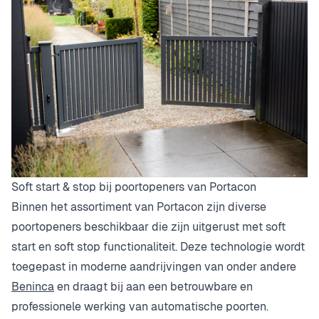
Soft start & stop bij poortopeners van Portacon
Binnen het assortiment van Portacon zijn diverse
poortopeners beschikbaar die zijn uitgerust met soft
start en soft stop functionaliteit. Deze technologie wordt
toegepast in moderne aandrijvingen van onder andere
Beninca
en draagt bij aan een betrouwbare en
professionele werking van automatische poorten.