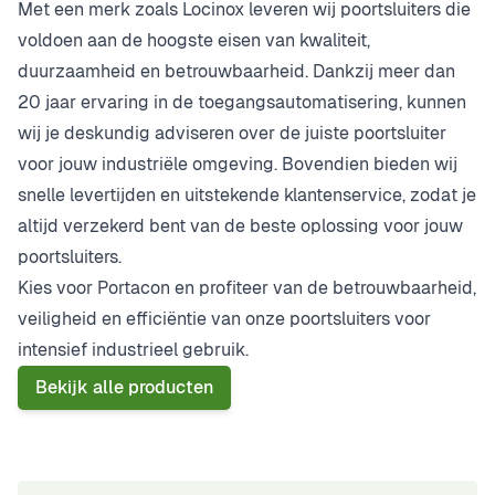
Met een merk zoals Locinox leveren wij poortsluiters die
voldoen aan de hoogste eisen van kwaliteit,
duurzaamheid en betrouwbaarheid. Dankzij meer dan
20 jaar ervaring in de toegangsautomatisering, kunnen
wij je deskundig adviseren over de juiste poortsluiter
voor jouw industriële omgeving. Bovendien bieden wij
snelle levertijden en uitstekende klantenservice, zodat je
altijd verzekerd bent van de beste oplossing voor jouw
poortsluiters.
Kies voor Portacon en profiteer van de betrouwbaarheid,
veiligheid en efficiëntie van onze poortsluiters voor
intensief industrieel gebruik.
Bekijk alle producten