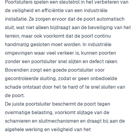
Poortsluiters spelen een sleutelrol in het verbeteren van
de veiligheid en efficiëntie van een industriële
installatie. Ze zorgen ervoor dat de poort automatisch
sluit, wat niet alleen bijdraagt aan de beveiliging van het
terrein, maar ook voorkomt dat de poort continu
handmatig gesloten moet worden. In industriële
omgevingen waar veel verkeer is, kunnen poorten
zonder een poortsluiter snel slijten en defect raken.
Bovendien zorgt een goede poortsluiter voor
gecontroleerde sluiting, zodat er geen onbedoelde
schade ontstaat door het te hard of te snel sluiten van
de poort.
De juiste poortsluiter beschermt de poort tegen
overmatige belasting, voorkomt slijtage van de
scharnieren en sluitmechanismen en draagt bij aan de
algehele werking en veiligheid van het