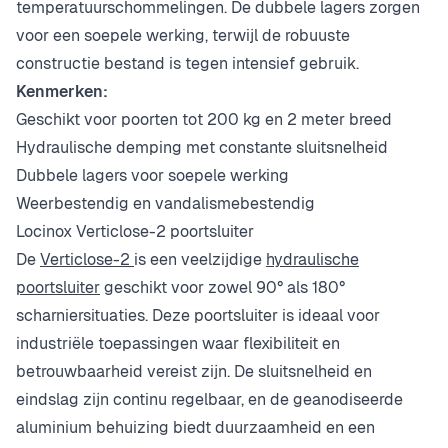
temperatuurschommelingen. De dubbele lagers zorgen
voor een soepele werking, terwijl de robuuste
constructie bestand is tegen intensief gebruik.
Kenmerken:
Geschikt voor poorten tot 200 kg en 2 meter breed
Hydraulische demping met constante sluitsnelheid
Dubbele lagers voor soepele werking
Weerbestendig en vandalismebestendig
Locinox Verticlose-2 poortsluiter
De
Verticlose-2
is een veelzijdige
hydraulische
poortsluiter
geschikt voor zowel 90° als 180°
scharniersituaties. Deze poortsluiter is ideaal voor
industriële toepassingen waar flexibiliteit en
betrouwbaarheid vereist zijn. De sluitsnelheid en
eindslag zijn continu regelbaar, en de geanodiseerde
aluminium behuizing biedt duurzaamheid en een