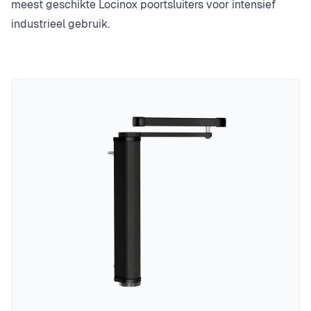
meest geschikte Locinox poortsluiters voor intensief
industrieel gebruik.