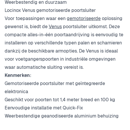
Weerbestendig en duurzaam
Locinox Venus gemotoriseerde poortsluiter
Voor toepassingen waar een
gemotoriseerde
oplossing
gewenst is, biedt de
Venus
poortsluiter uitkomst. Deze
compacte alles-in-één poortaandrijving is eenvoudig te
installeren op verschillende typen palen en scharnieren
dankzij de beschikbare armopties. De Venus is ideaal
voor voetgangerspoorten in industriële omgevingen
waar automatische sluiting vereist is.
Kenmerken:
Gemotoriseerde poortsluiter met geïntegreerde
elektronica
Geschikt voor poorten tot 1,4 meter breed en 100 kg
Eenvoudige installatie met Quick-Fix
Weerbestendige geanodiseerde aluminium behuizing