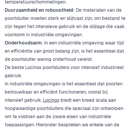
temperatuurschommelingen.
Duurzaamheid en robuustheid:
De materialen van de
poortsluiter moeten sterk en slijtvast zijn, om bestand te
zijn tegen het intensieve gebruik en de slijtage die vaak
voorkomt in industriële omgevingen.
Onderhoudsarm:
In een industriële omgeving waar tijd
en efficiëntie van groot belang zijn, is het essentieel dat
de poortsluiter weinig onderhoud vereist.
De beste Locinox poortsluiters voor intensief industrieel
gebruik
In industriële omgevingen is het essentieel dat poorten
betrouwbaar en efficiënt functioneren, vooral bij
intensief gebruik.
Locinox
biedt een breed scala aan
hoogwaardige poortsluiters die speciaal zijn ontworpen
om te voldoen aan de zware eisen van industriële
toepassingen. Hieronder bespreken we enkele van de