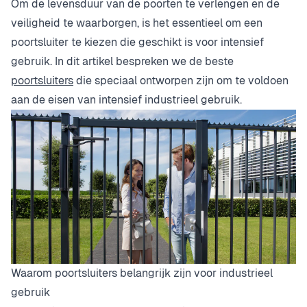
Om de levensduur van de poorten te verlengen en de
veiligheid te waarborgen, is het essentieel om een
poortsluiter te kiezen die geschikt is voor intensief
gebruik. In dit artikel bespreken we de beste
poortsluiters
die speciaal ontworpen zijn om te voldoen
aan de eisen van intensief industrieel gebruik.
Waarom poortsluiters belangrijk zijn voor industrieel
gebruik