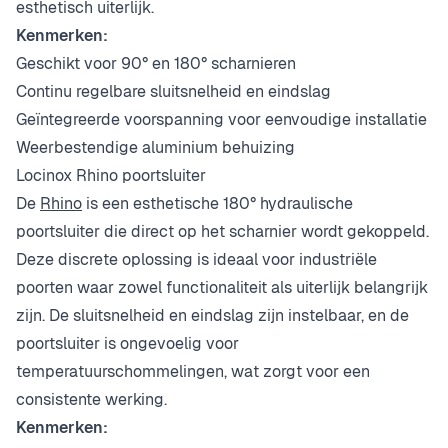
esthetisch uiterlijk.
Kenmerken:
Geschikt voor 90° en 180° scharnieren
Continu regelbare sluitsnelheid en eindslag
Geïntegreerde voorspanning voor eenvoudige installatie
Weerbestendige aluminium behuizing
Locinox Rhino poortsluiter
De
Rhino
is een esthetische 180° hydraulische
poortsluiter die direct op het scharnier wordt gekoppeld.
Deze discrete oplossing is ideaal voor industriële
poorten waar zowel functionaliteit als uiterlijk belangrijk
zijn. De sluitsnelheid en eindslag zijn instelbaar, en de
poortsluiter is ongevoelig voor
temperatuurschommelingen, wat zorgt voor een
consistente werking.
Kenmerken: