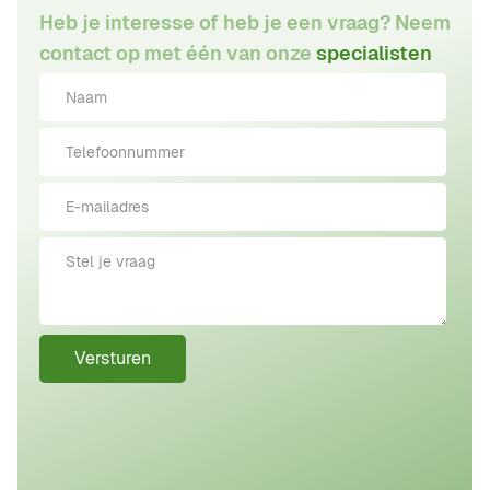
Heb je interesse of heb je een vraag? Neem
contact op met één van onze
specialisten
Versturen