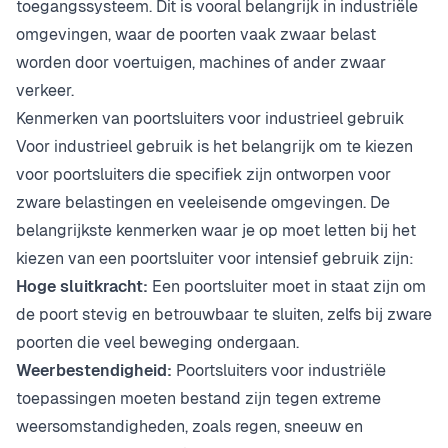
toegangssysteem. Dit is vooral belangrijk in industriële
omgevingen, waar de poorten vaak zwaar belast
worden door voertuigen, machines of ander zwaar
verkeer.
Kenmerken van poortsluiters voor industrieel gebruik
Voor industrieel gebruik is het belangrijk om te kiezen
voor poortsluiters die specifiek zijn ontworpen voor
zware belastingen en veeleisende omgevingen. De
belangrijkste kenmerken waar je op moet letten bij het
kiezen van een poortsluiter voor intensief gebruik zijn:
Hoge sluitkracht:
Een poortsluiter moet in staat zijn om
de poort stevig en betrouwbaar te sluiten, zelfs bij zware
poorten die veel beweging ondergaan.
Weerbestendigheid:
Poortsluiters voor industriële
toepassingen moeten bestand zijn tegen extreme
weersomstandigheden, zoals regen, sneeuw en