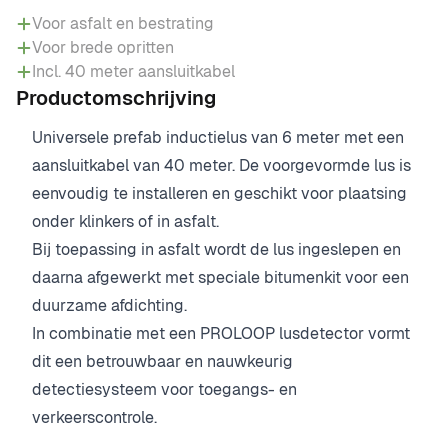
Voor asfalt en bestrating
Voor brede opritten
Incl. 40 meter aansluitkabel
Productomschrijving
Universele prefab inductielus van 6 meter met een
aansluitkabel van 40 meter. De voorgevormde lus is
eenvoudig te installeren en geschikt voor plaatsing
onder klinkers of in asfalt.
Bij toepassing in asfalt wordt de lus ingeslepen en
daarna afgewerkt met speciale bitumenkit voor een
duurzame afdichting.
In combinatie met een PROLOOP lusdetector vormt
dit een betrouwbaar en nauwkeurig
detectiesysteem voor toegangs- en
verkeerscontrole.