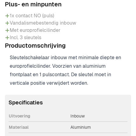
Plus- en minpunten
1x contact NO (puls)
Vandalismebestendig inbouw
Met europrofielcilinder
Incl. 3 sleutels
Productomschrijving
Sleutelschakelaar inbouw met minimale diepte en
europrofielcilinder. Voorzien van aluminium
frontplaat en 1 pulscontact. De sleutel moet in
verticale positie verwijdert worden.
Specificaties
Uitvoering
Inbouw
Materiaal
Aluminium