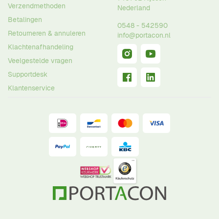
Verzendmethoden
Nederland
Betalingen
0548 - 542590
Retourneren & annuleren
info@portacon.nl
Klachtenafhandeling
Veelgestelde vragen
Supportdesk
Klantenservice