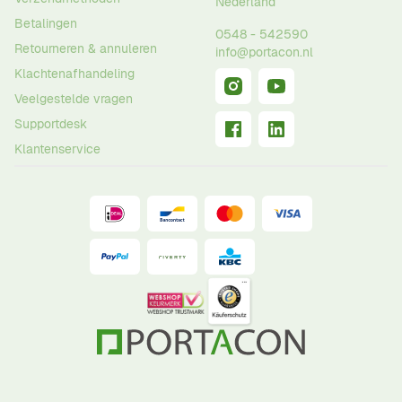
Nederland
Betalingen
0548 - 542590
Retourneren & annuleren
info@portacon.nl
Klachtenafhandeling
Veelgestelde vragen
Supportdesk
Klantenservice