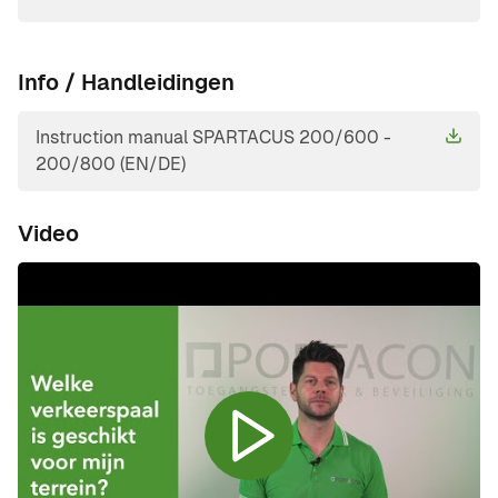
Info / Handleidingen
Instruction manual SPARTACUS 200/600 -
200/800 (EN/DE)
Video