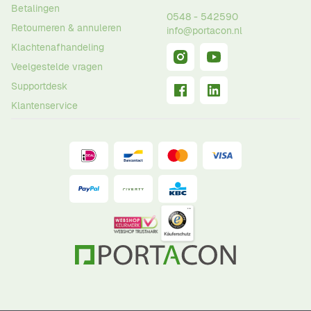
Betalingen
0548 - 542590
Retourneren & annuleren
info@portacon.nl
Klachtenafhandeling
Veelgestelde vragen
Supportdesk
Klantenservice