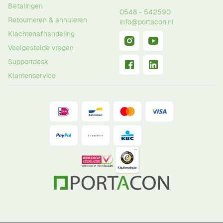
Betalingen
0548 - 542590
Retourneren & annuleren
info@portacon.nl
Klachtenafhandeling
Veelgestelde vragen
Supportdesk
Klantenservice