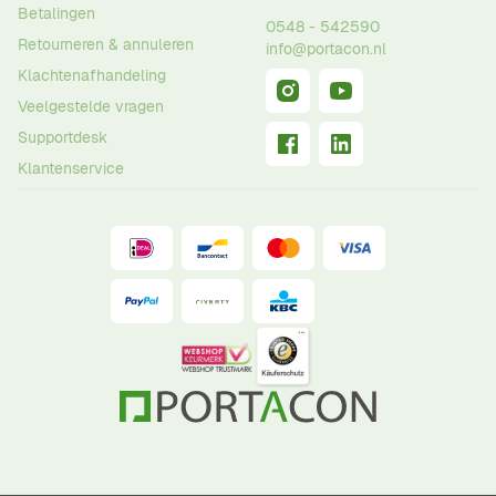
Betalingen
0548 - 542590
Retourneren & annuleren
info@portacon.nl
Klachtenafhandeling
Veelgestelde vragen
Supportdesk
Klantenservice