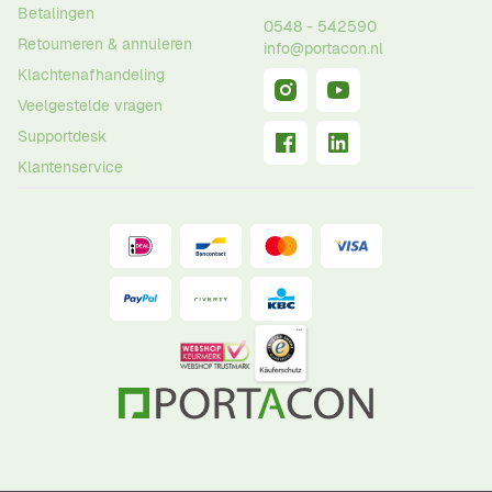
Betalingen
0548 - 542590
Retourneren & annuleren
info@portacon.nl
Klachtenafhandeling
Veelgestelde vragen
Supportdesk
Klantenservice